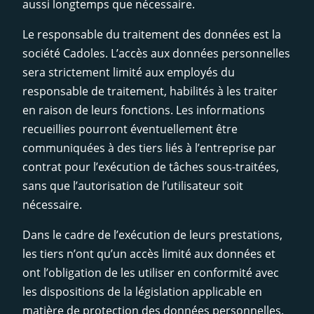
aussi longtemps que nécessaire.
Le responsable du traitement des données est la
société Cadoles. L’accès aux données personnelles
sera strictement limité aux employés du
responsable de traitement, habilités à les traiter
en raison de leurs fonctions. Les informations
recueillies pourront éventuellement être
communiquées à des tiers liés à l’entreprise par
contrat pour l’exécution de tâches sous-traitées,
sans que l’autorisation de l’utilisateur soit
nécessaire.
Dans le cadre de l’exécution de leurs prestations,
les tiers n’ont qu’un accès limité aux données et
ont l’obligation de les utiliser en conformité avec
les dispositions de la législation applicable en
matière de protection des données personnelles.