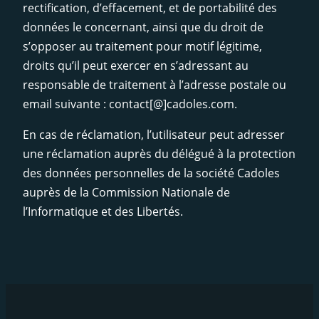
rectification, d’effacement, et de portabilité des
données le concernant, ainsi que du droit de
s’opposer au traitement pour motif légitime,
droits qu’il peut exercer en s’adressant au
responsable de traitement à l’adresse postale ou
email suivante : contact[@]cadoles.com.
En cas de réclamation, l’utilisateur peut adresser
une réclamation auprès du délégué à la protection
des données personnelles de la société Cadoles
auprès de la Commission Nationale de
l’Informatique et des Libertés.