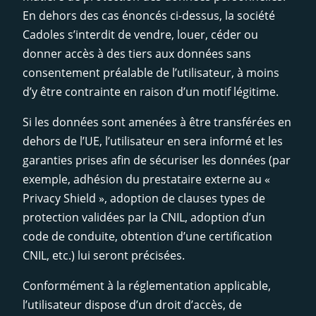
En dehors des cas énoncés ci-dessus, la société
Cadoles s’interdit de vendre, louer, céder ou
donner accès à des tiers aux données sans
consentement préalable de l’utilisateur, à moins
d’y être contrainte en raison d’un motif légitime.
Si les données sont amenées à être transférées en
dehors de l’UE, l’utilisateur en sera informé et les
garanties prises afin de sécuriser les données (par
exemple, adhésion du prestataire externe au «
Privacy Shield », adoption de clauses types de
protection validées par la CNIL, adoption d’un
code de conduite, obtention d’une certification
CNIL, etc.) lui seront précisées.
Conformément à la réglementation applicable,
l’utilisateur dispose d’un droit d’accès, de