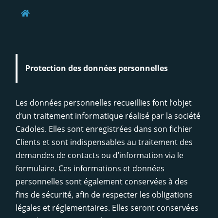
Aller
au
contenu
Protection des données personnelles
Les données personnelles recueillies font l’objet
d’un traitement informatique réalisé par la société
Cadoles. Elles sont enregistrées dans son fichier
Clients et sont indispensables au traitement des
demandes de contacts ou d’information via le
formulaire. Ces informations et données
personnelles sont également conservées à des
fins de sécurité, afin de respecter les obligations
légales et réglementaires. Elles seront conservées